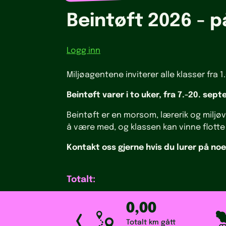
Beintøft 2026 - 
Logg inn
Miljøagentene inviterer alle klasser fra 1
Beintøft varer i to uker, fra 7.-20. sep
Beintøft er en morsom, lærerik og miljøv
å være med, og klassen kan vinne flotte 
Kontakt oss gjerne hvis du lurer på noe
Totalt:
0,00
Totalt km gått